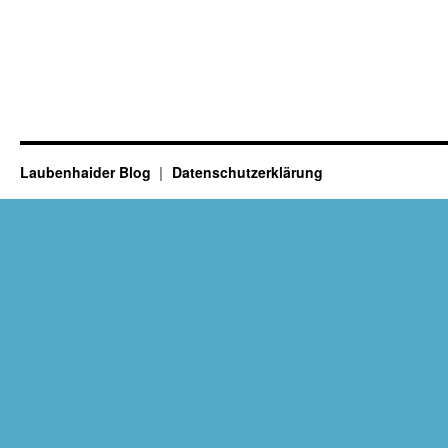
Laubenhaider Blog
Datenschutzerklärung