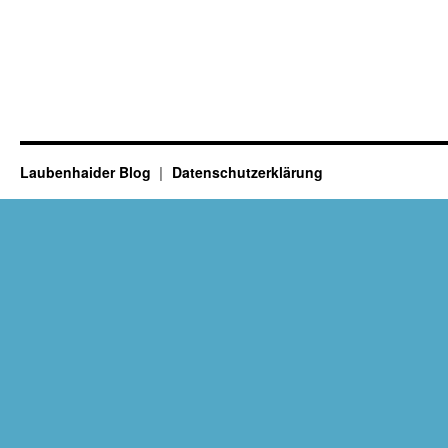
Laubenhaider Blog
Datenschutzerklärung