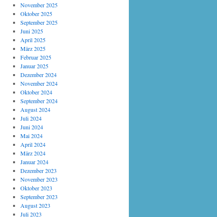
November 2025
Oktober 2025
September 2025
Juni 2025
April 2025
März 2025
Februar 2025
Januar 2025
Dezember 2024
November 2024
Oktober 2024
September 2024
August 2024
Juli 2024
Juni 2024
Mai 2024
April 2024
März 2024
Januar 2024
Dezember 2023
November 2023
Oktober 2023
September 2023
August 2023
Juli 2023