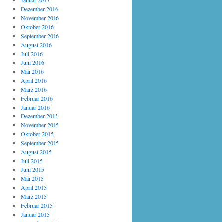
Januar 2017
Dezember 2016
November 2016
Oktober 2016
September 2016
August 2016
Juli 2016
Juni 2016
Mai 2016
April 2016
März 2016
Februar 2016
Januar 2016
Dezember 2015
November 2015
Oktober 2015
September 2015
August 2015
Juli 2015
Juni 2015
Mai 2015
April 2015
März 2015
Februar 2015
Januar 2015