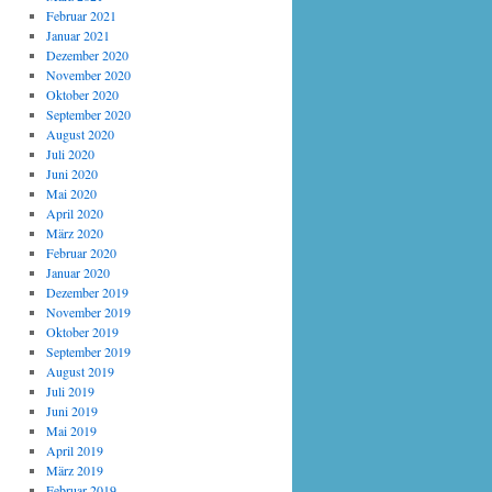
Februar 2021
Januar 2021
Dezember 2020
November 2020
Oktober 2020
September 2020
August 2020
Juli 2020
Juni 2020
Mai 2020
April 2020
März 2020
Februar 2020
Januar 2020
Dezember 2019
November 2019
Oktober 2019
September 2019
August 2019
Juli 2019
Juni 2019
Mai 2019
April 2019
März 2019
Februar 2019