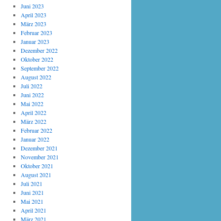
Juni 2023
April 2023
März 2023
Februar 2023
Januar 2023
Dezember 2022
Oktober 2022
September 2022
August 2022
Juli 2022
Juni 2022
Mai 2022
April 2022
März 2022
Februar 2022
Januar 2022
Dezember 2021
November 2021
Oktober 2021
August 2021
Juli 2021
Juni 2021
Mai 2021
April 2021
März 2021