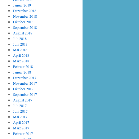
Januar 2019
Dezember 2018
November 2018
Oktober 2018
September 2018
August 2018
Juli 2018
Juni 2018
Mai 2018
April 2018
März 2018
Februar 2018
Januar 2018
Dezember 2017
November 2017
Oktober 2017
September 2017
August 2017
Juli 2017
Juni 2017
Mai 2017
April 2017
März 2017
Februar 2017